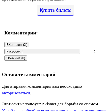
Купить билеты
Комментарии:
ВКонтакте (
X
)
Facebook (
)
Обычные (0)
Оставьте комментарий
Для отправки комментария вам необходимо
авторизоваться
.
Этот сайт использует Akismet для борьбы со спамом.
Узнайте как обрабатываются ваши данные комментариев
.