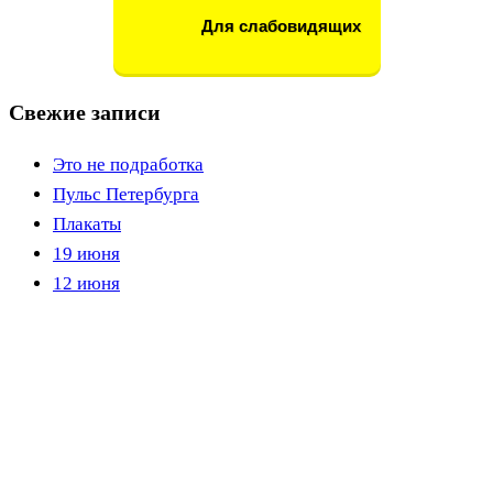
Для слабовидящих
Свежие записи
Это не подработка
Пульс Петербурга
Плакаты
19 июня
12 июня