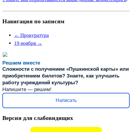
Навигация по записям
←
Прокуратура
19 ноября
→
Решаем вместе
Сложности с получением «Пушкинской карты» или
приобретением билетов? Знаете, как улучшить
работу учреждений культуры?
Напишите — решим!
Написать
Версия для слабовидящих