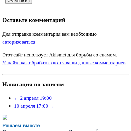
Обычные (0)
Оставьте комментарий
Для отправки комментария вам необходимо
авторизоваться
.
Этот сайт использует Akismet для борьбы со спамом.
Узнайте как обрабатываются ваши данные комментариев
.
Навигация по записям
←
2 апреля 19:00
10 апреля 17:00
→
Решаем вместе