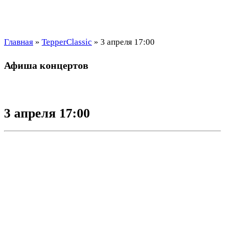
Главная
»
TepperClassic
»
3 апреля 17:00
Афиша концертов
3 апреля 17:00