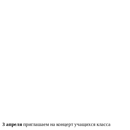
3 апреля
приглашаем на концерт учащихся класса