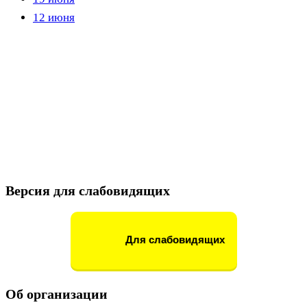
12 июня
Версия для слабовидящих
Для слабовидящих
Об организации