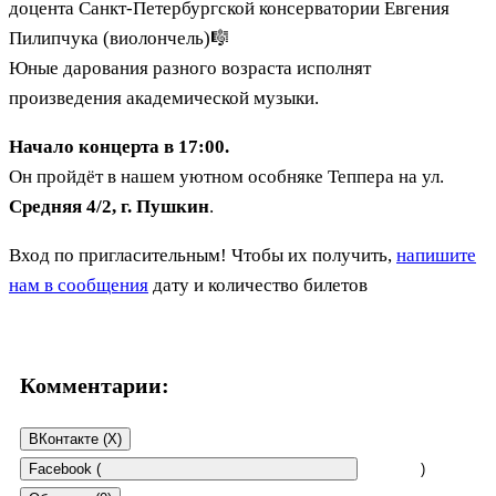
доцента Санкт-Петербургской консерватории Евгения
Пилипчука (виолончель)🎼
Юные дарования разного возраста исполнят
произведения академической музыки.
Начало концерта в 17:00.
Он пройдёт в нашем уютном особняке Теппера на ул.
Средняя 4/2, г. Пушкин
.
Вход по пригласительным! Чтобы их получить,
напишите
нам в сообщения
дату и количество билетов
Комментарии:
ВКонтакте (
X
)
Facebook (
)