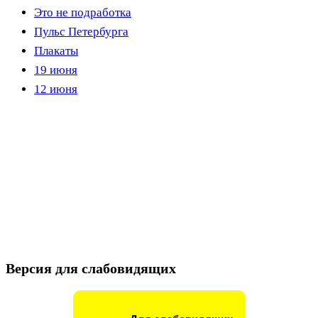
Это не подработка
Пульс Петербурга
Плакаты
19 июня
12 июня
Версия для слабовидящих