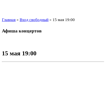
Главная
»
Вход свободный
»
15 мая 19:00
Афиша концертов
15 мая 19:00