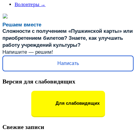
Волонтеры
→
Решаем вместе
Сложности с получением «Пушкинской карты» или
приобретением билетов? Знаете, как улучшить
работу учреждений культуры?
Напишите — решим!
Написать
Версия для слабовидящих
Для слабовидящих
Свежие записи