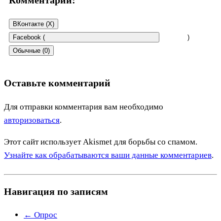
ВКонтакте (
X
)
Facebook (
)
Обычные (0)
Оставьте комментарий
Для отправки комментария вам необходимо
авторизоваться
.
Этот сайт использует Akismet для борьбы со спамом.
Узнайте как обрабатываются ваши данные комментариев
.
Навигация по записям
←
Опрос