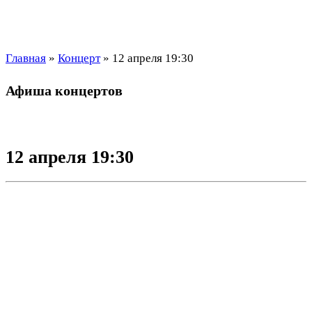
Главная
»
Концерт
»
12 апреля 19:30
Афиша концертов
12 апреля 19:30