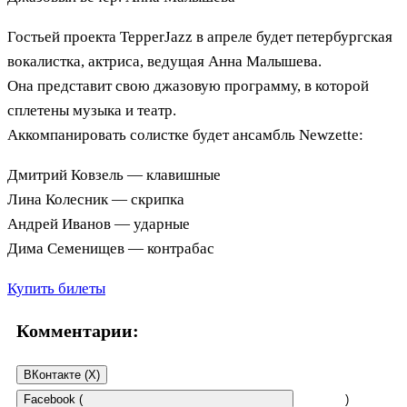
Гостьей проекта TepperJazz в апреле будет петербургская
вокалистка, актриса, ведущая Анна Малышева.
Она представит свою джазовую программу, в которой
сплетены музыка и театр.
Аккомпанировать солистке будет ансамбль Newzette:
Дмитрий Ковзель — клавишные
Лина Колесник — скрипка
Андрей Иванов — ударные
Дима Семенищев — контрабас
Купить билеты
Комментарии:
ВКонтакте (
X
)
Facebook (
)