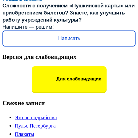
Сложности с получением «Пушкинской карты» или
приобретением билетов? Знаете, как улучшить
работу учреждений культуры?
Напишите — решим!
Написать
Версия для слабовидящих
Для слабовидящих
Свежие записи
Это не подработка
Пульс Петербурга
Плакаты