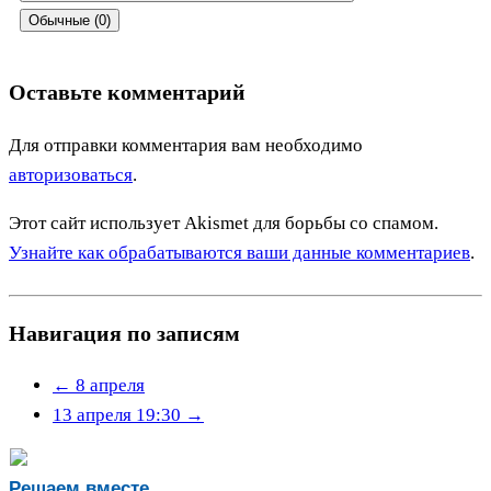
Обычные (0)
Оставьте комментарий
Для отправки комментария вам необходимо
авторизоваться
.
Этот сайт использует Akismet для борьбы со спамом.
Узнайте как обрабатываются ваши данные комментариев
.
Навигация по записям
←
8 апреля
13 апреля 19:30
→
Решаем вместе