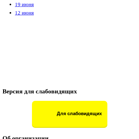
19 июня
12 июня
Версия для слабовидящих
Для слабовидящих
Об организации