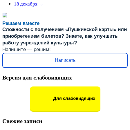
18 декабря
→
Решаем вместе
Сложности с получением «Пушкинской карты» или
приобретением билетов? Знаете, как улучшить
работу учреждений культуры?
Напишите — решим!
Написать
Версия для слабовидящих
Для слабовидящих
Свежие записи