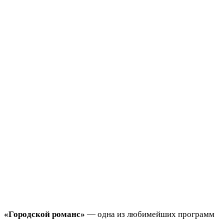
«Городской романс»
— одна из любимейших программ