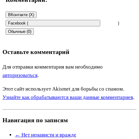
ВКонтакте (
X
)
Facebook (
)
Обычные (0)
Оставьте комментарий
Для отправки комментария вам необходимо
авторизоваться
.
Этот сайт использует Akismet для борьбы со спамом.
Узнайте как обрабатываются ваши данные комментариев
.
Навигация по записям
←
Нет ненависти и вражде