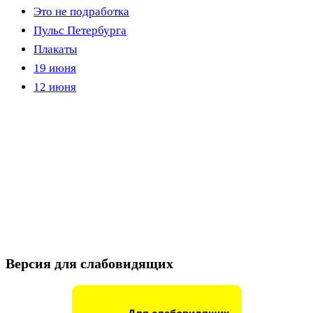
Это не подработка
Пульс Петербурга
Плакаты
19 июня
12 июня
Версия для слабовидящих