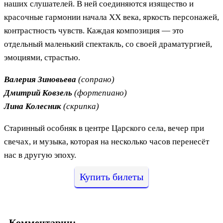
наших слушателей. В ней соединяются изящество и
красочные гармонии начала ХХ века, яркость персонажей,
контрастность чувств. Каждая композиция — это
отдельный маленький спектакль, со своей драматургией,
эмоциями, страстью.
Валерия Зиновьева
(сопрано)
Дмитрий Ковзель
(фортепиано)
Лина Колесник
(скрипка)
Старинный особняк в центре Царского села, вечер при
свечах, и музыка, которая на несколько часов перенесёт
нас в другую эпоху.
Купить билеты
Комментарии: