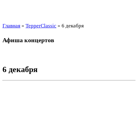
Главная
»
TepperClassic
»
6 декабря
Афиша концертов
6 декабря