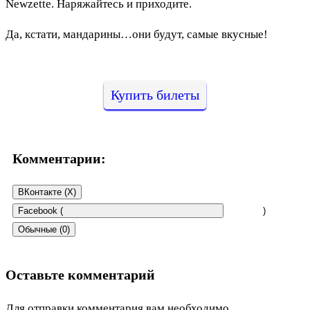
Newzette. Наряжайтесь и приходите.
Да, кстати, мандарины…они будут, самые вкусные!
Купить билеты
Комментарии:
ВКонтакте (
X
)
Facebook (
)
Обычные (0)
Оставьте комментарий
Для отправки комментария вам необходимо