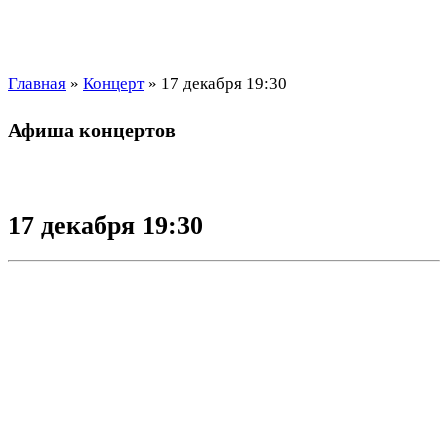
Главная
»
Концерт
»
17 декабря 19:30
Афиша концертов
17 декабря 19:30