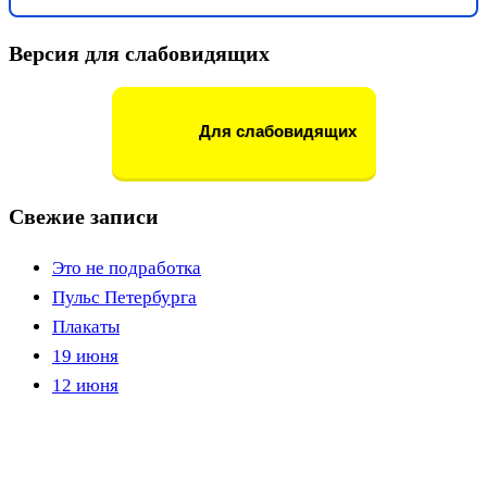
Версия для слабовидящих
Для слабовидящих
Свежие записи
Это не подработка
Пульс Петербурга
Плакаты
19 июня
12 июня