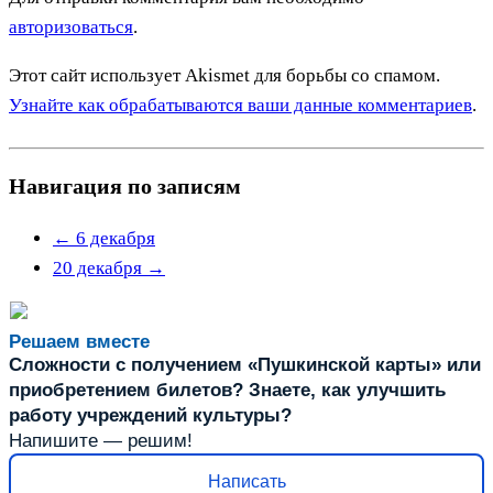
авторизоваться
.
Этот сайт использует Akismet для борьбы со спамом.
Узнайте как обрабатываются ваши данные комментариев
.
Навигация по записям
←
6 декабря
20 декабря
→
Решаем вместе
Сложности с получением «Пушкинской карты» или
приобретением билетов? Знаете, как улучшить
работу учреждений культуры?
Напишите — решим!
Написать