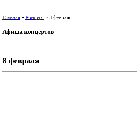
Главная
»
Концерт
»
8 февраля
Афиша концертов
8 февраля