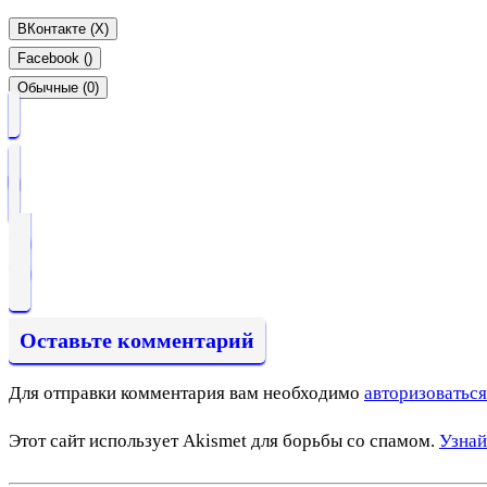
ВКонтакте (
X
)
Facebook (
)
Обычные (0)
Оставьте комментарий
Для отправки комментария вам необходимо
авторизоваться
Этот сайт использует Akismet для борьбы со спамом.
Узнай