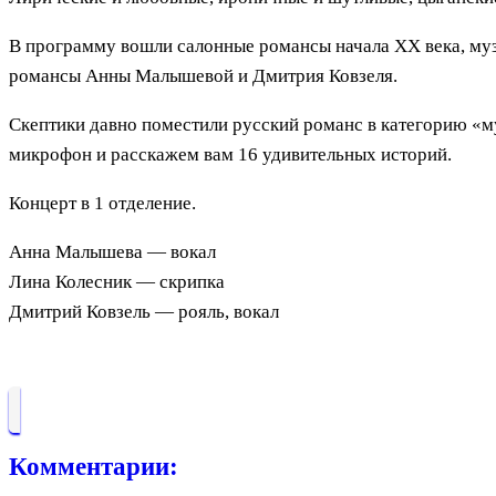
В программу вошли салонные романсы начала XX века, му
романсы Анны Малышевой и Дмитрия Ковзеля.
Скептики давно поместили русский романс в категорию «му
микрофон и расскажем вам 16 удивительных историй.
Концерт в 1 отделение.
Анна Малышева — вокал
Лина Колесник — скрипка
Дмитрий Ковзель — рояль, вокал
Комментарии: