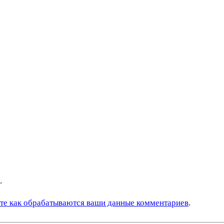
.
те как обрабатываются ваши данные комментариев
.