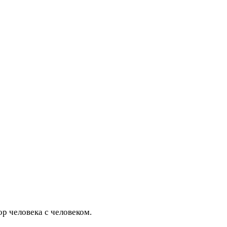
р человека с человеком.