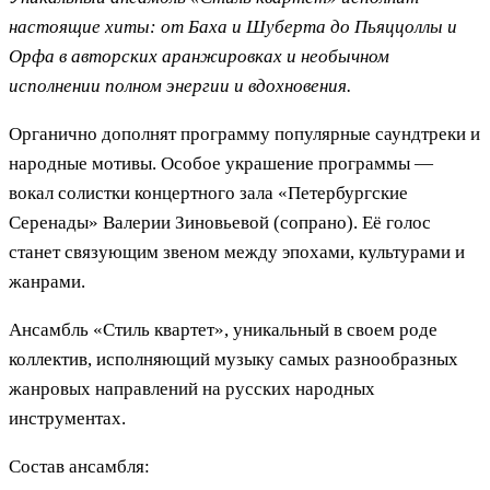
настоящие хиты: от Баха и Шуберта до Пьяццоллы и
Орфа в авторских аранжировках и необычном
исполнении полном энергии и вдохновения.
Органично дополнят программу популярные саундтреки и
народные мотивы. Особое украшение программы —
вокал солистки концертного зала «Петербургские
Серенады» Валерии Зиновьевой (сопрано). Её голос
станет связующим звеном между эпохами, культурами и
жанрами.
Ансамбль «Стиль квартет», уникальный в своем роде
коллектив, исполняющий музыку самых разнообразных
жанровых направлений на русских народных
инструментах.
Состав ансамбля: