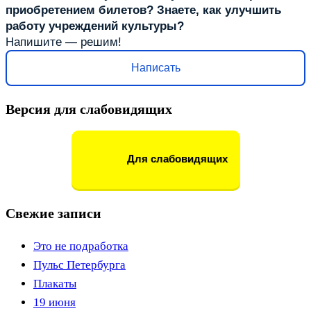
приобретением билетов? Знаете, как улучшить
работу учреждений культуры?
Напишите — решим!
Написать
Версия для слабовидящих
Для слабовидящих
Свежие записи
Это не подработка
Пульс Петербурга
Плакаты
19 июня