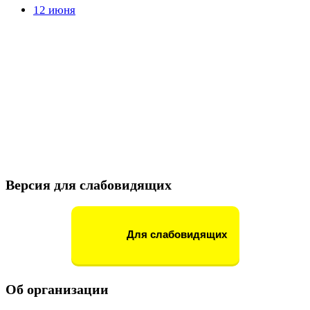
12 июня
Версия для слабовидящих
Для слабовидящих
Об организации