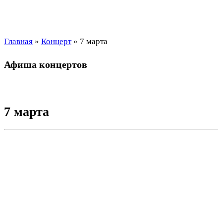
Главная
»
Концерт
»
7 марта
Афиша концертов
7 марта