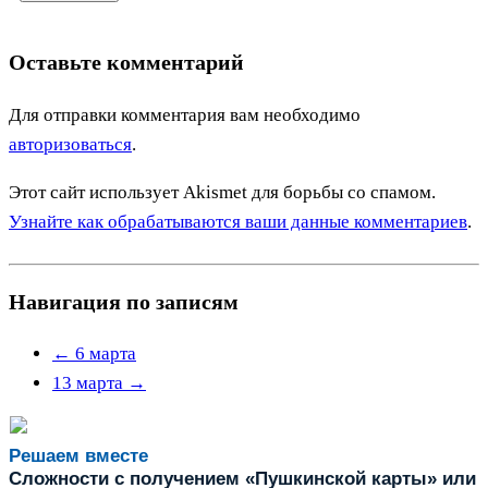
Оставьте комментарий
Для отправки комментария вам необходимо
авторизоваться
.
Этот сайт использует Akismet для борьбы со спамом.
Узнайте как обрабатываются ваши данные комментариев
.
Навигация по записям
←
6 марта
13 марта
→
Решаем вместе
Сложности с получением «Пушкинской карты» или