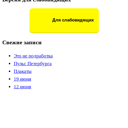
Для слабовидящих
Свежие записи
Это не подработка
Пульс Петербурга
Плакаты
19 июня
12 июня