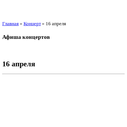
Главная
»
Концерт
»
16 апреля
Афиша концертов
16 апреля