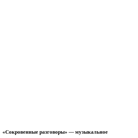
«Сокровенные разговоры» — музыкальное