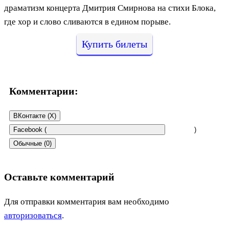
драматизм концерта Дмитрия Смирнова на стихи Блока,
где хор и слово сливаются в едином порыве.
Купить билеты
Комментарии:
ВКонтакте (
X
)
Facebook (
)
Обычные (0)
Оставьте комментарий
Для отправки комментария вам необходимо
авторизоваться
.