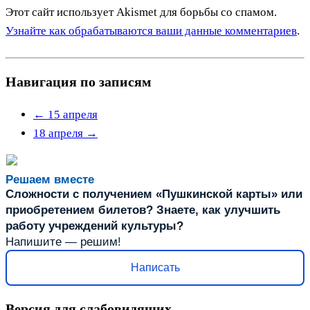
Этот сайт использует Akismet для борьбы со спамом.
Узнайте как обрабатываются ваши данные комментариев
.
Навигация по записям
←
15 апреля
18 апреля
→
Решаем вместе
Сложности с получением «Пушкинской карты» или
приобретением билетов? Знаете, как улучшить
работу учреждений культуры?
Напишите — решим!
Написать
Версия для слабовидящих