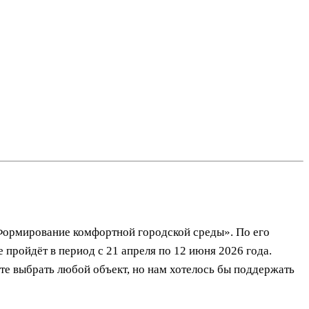
«Формирование комфортной городской среды». По его
 пройдёт в период с 21 апреля по 12 июня 2026 года.
те выбрать любой объект, но нам хотелось бы поддержать