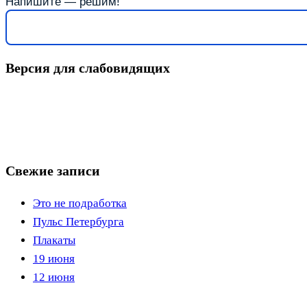
Напишите — решим!
Версия для слабовидящих
Свежие записи
Это не подработка
Пульс Петербурга
Плакаты
19 июня
12 июня