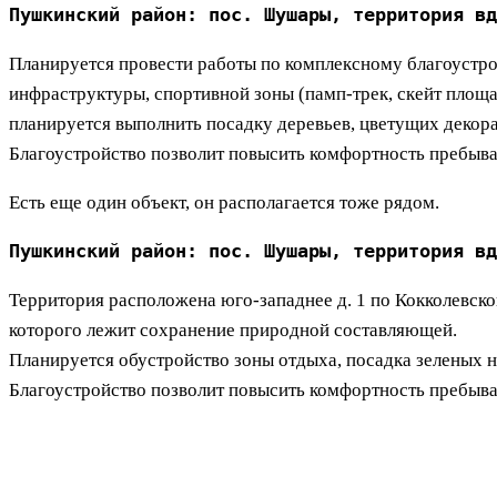
Пушкинский район: пос. Шушары, территория вд
Планируется провести работы по комплексному благоустро
инфраструктуры, спортивной зоны (памп-трек, скейт площа
планируется выполнить посадку деревьев, цветущих декор
Благоустройство позволит повысить комфортность пребыва
Есть еще один объект, он располагается тоже рядом.
Пушкинский район: пос. Шушары, территория вд
Территория расположена юго-западнее д. 1 по Кокколевско
которого лежит сохранение природной составляющей.
Планируется обустройство зоны отдыха, посадка зеленых н
Благоустройство позволит повысить комфортность пребыван