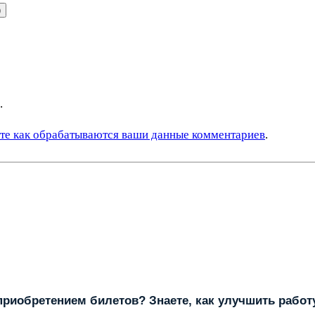
)
.
те как обрабатываются ваши данные комментариев
.
риобретением билетов? Знаете, как улучшить работ