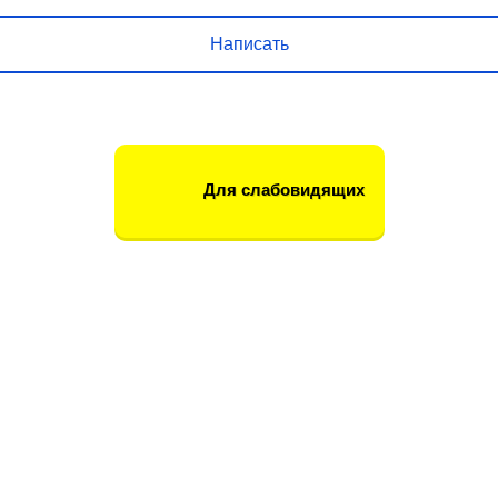
Написать
Для слабовидящих