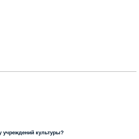
у учреждений культуры?