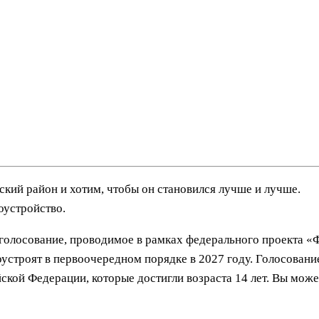
ий район и хотим, чтобы он становился лучше и лучше.
оустройство.
-голосование, проводимое в рамках федерального проекта 
устроят в первоочередном порядке в 2027 году. Голосование
ской Федерации, которые достигли возраста 14 лет. Вы може