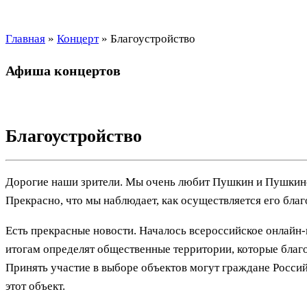
Главная
»
Концерт
»
Благоустройство
Афиша концертов
Благоустройство
Дорогие наши зрители. Мы очень любит Пушкин и Пушкинск
Прекрасно, что мы наблюдает, как осуществляется его благ
Есть прекрасные новости. Началось всероссийское онлайн
итогам определят общественные территории, которые благо
Принять участие в выборе объектов могут граждане Россий
этот объект.