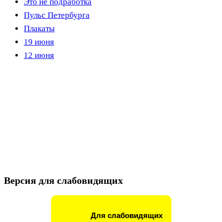
Это не подработка
Пульс Петербурга
Плакаты
19 июня
12 июня
Версия для слабовидящих
Для слабовидящих