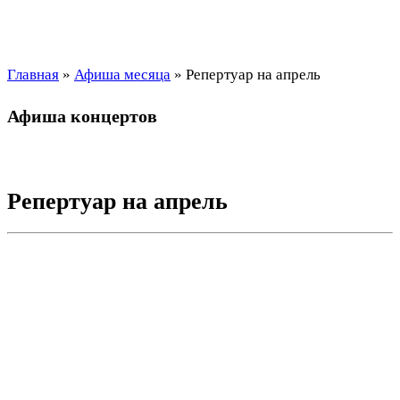
Главная
»
Афиша месяца
»
Репертуар на апрель
Афиша концертов
Репертуар на апрель