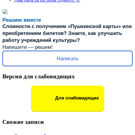
Решаем вместе
Сложности с получением «Пушкинской карты» или
приобретением билетов? Знаете, как улучшить
работу учреждений культуры?
Напишите — решим!
Написать
Версия для слабовидящих
Для слабовидящих
Свежие записи