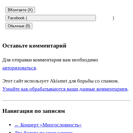
ВКонтакте (
X
)
Facebook (
)
Обычные (0)
Оставьте комментарий
Для отправки комментария вам необходимо
авторизоваться
.
Этот сайт использует Akismet для борьбы со спамом.
Узнайте как обрабатываются ваши данные комментариев
.
Навигация по записям
←
Концерт «Многословность»
Два билета по цене одного
→