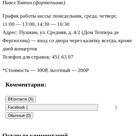
Павел Товпич (фортепиано)
График работы кассы: понедельник, среда, четверг,
11:00 — 13:00, 14:30 — 16:30
Адрес: Пушкин, ул. Средняя, д. 4/2 (Дом Теппера де
Фергюсона) — вход со двора через калитку всегда, кроме
дней концертов
Телефон для справок: 451 63 97
*Стоимость — 300Р, льготный — 200Р
Комментарии:
ВКонтакте (
X
)
Facebook (
)
Обычные (0)
Оставьте комментарий