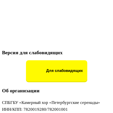
Версия для слабовидящих
Для слабовидящих
Об организации
СПБГБУ «Камерный хор «Петербургские серенады»
ИНН/КПП: 7820019280/782001001