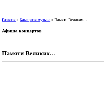
Главная
»
Камерная музыка
»
Памяти Великих…
Афиша концертов
Памяти Великих…