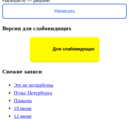
Напишите — решим!
Написать
Версия для слабовидящих
Для слабовидящих
Свежие записи
Это не подработка
Пульс Петербурга
Плакаты
19 июня
12 июня