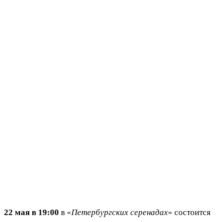
22 мая в 19:00
в «
Петербургских серенадах
» состоится