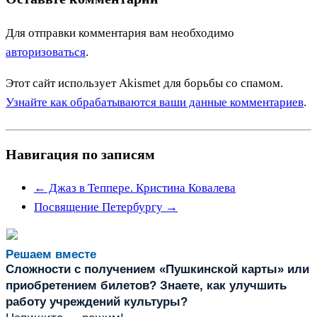
Для отправки комментария вам необходимо
авторизоваться
.
Этот сайт использует Akismet для борьбы со спамом.
Узнайте как обрабатываются ваши данные комментариев
.
Навигация по записям
←
Джаз в Теппере. Кристина Ковалева
Посвящение Петербургу
→
Решаем вместе
Сложности с получением «Пушкинской карты» или
приобретением билетов? Знаете, как улучшить
работу учреждений культуры?