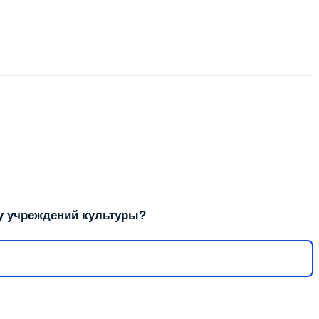
у учреждений культуры?