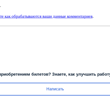
.
те как обрабатываются ваши данные комментариев
.
риобретением билетов? Знаете, как улучшить работ
Написать